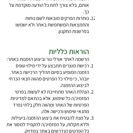
אותם, בלא צורך לתת כל הודעה מוקדמת על
כך.
כותרות הפרקים מובאות לשם נוחות
והתמצאות המשתמשת באתר ולא ישמשו
בפרשנות התקנון.
הוראות כלליות
הרשמה לאתר אורלי גור וביצוע הזמנות באתר:
רכישת מוצרים תתבצע על ידי מילוי טופס
הזמנה המופיע בסיום תהליך הרכישה באתר.
יובהר, כי מילוי כל הפרטים מהווה תנאי הכרחי
לביצוע ההזמנה.
הנהלת האתר מתחייבת לא לעשות בפרטי
המזמינ/ה כל שימוש, אלא בהתאם למדיניות
הפרטיות של האתר ומהווה חלק בלתי נפרד
מתנאי שימוש ורכישה אלה.
על מנת להבטיח את ביצוע ההזמנה ביעילות
וללא תקלות, על המזמינ/ה להקפיד למסור את
כל הפרטים הנדרשים באתר במדויק.