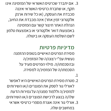
אם יתברר שכרטיס האשראי של המזמינה אינו
תקף, או שחברת כרטיסי האשראי איננה
מכבדת את העסקה, (או כל שירות ארנק
אלקטרוני זמין אחר) אינה מכבדת את החיוב,
הנהלת האתר תיצור קשר עם המזמינה
באמצעות דואר אלקטרוני או באמצעות טלפון
לשם השלמת העסקה או ביטולה.
מדיניות פרטיות
מסירת הפרטים האישיים בטופס ההזמנה
נעשית עפ"י רצונו/ה של המזמינ/ה
ובהסכמתו/ה. מילוי הפרטים מעיד על
הסכמתו/ה של המזמינ/ה למסירה.
מטרת מסירת הפרטים האישיים היא לאפשר
לאורלי גור לספק את המוצרים ו/או השירותים
למזמינ/ה וללמוד ממנו/ה על גמירות הדעת
שלו/ה בנוגע לרכישת המוצרים ו/או השירותים.
אורלי גור אינה אוגרת מספרי כרטיסי אשראי
במחשבים שלה.